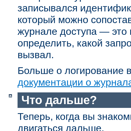
записывался идентифик
который можно сопостав
журнале доступа — это
определить, какой запр
вызвал.
Больше о логирование в
документации о журнал
Что дальше?
Теперь, когда вы знаком
двигаться дальше.