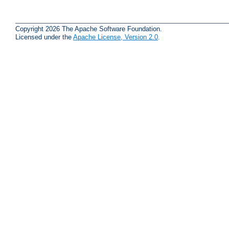
Copyright 2026 The Apache Software Foundation.
Licensed under the
Apache License, Version 2.0
.