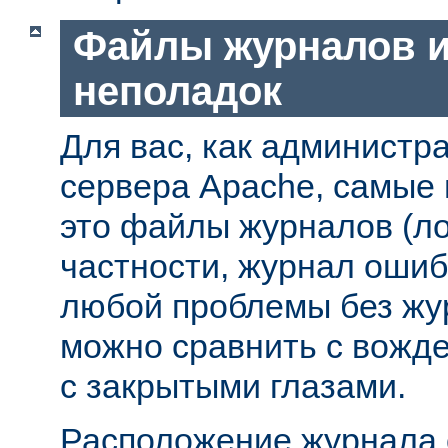
Файлы журналов и
неполадок
Для вас, как администр
сервера Apache, самые
это файлы журналов (ло
частности, журнал ошиб
любой проблемы без жу
можно сравнить с вожд
с закрытыми глазами.
Расположение журнала 