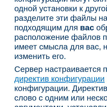
одной установки к друго
разделите эти файлы н
подходящим для
вас
об
расположение файлов п
имеет смысла для вас, 
изменить его.
Сервер настраивается 
директив конфигурации
конфигурации. Директи
слово с одним или неск