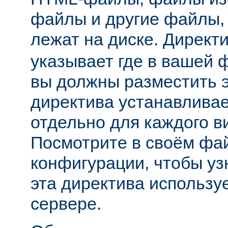
файлы и другие файлы,
лежат на диске. Директ
указывает где в вашей 
вы должны разместить 
директива устанавливае
отдельно для каждого в
Посмотрите в своём фа
конфигурации, чтобы уз
эта директива использу
сервере.