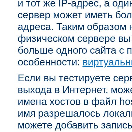
и тот же IP-адрес, а од
сервер может иметь бол
адреса. Таким образом 
физическом сервере вы
больше одного сайта с
особенности:
виртуальн
Если вы тестируете се
выхода в Интернет, мож
имена хостов в файл hos
имя разрешалось локал
можете добавить запись