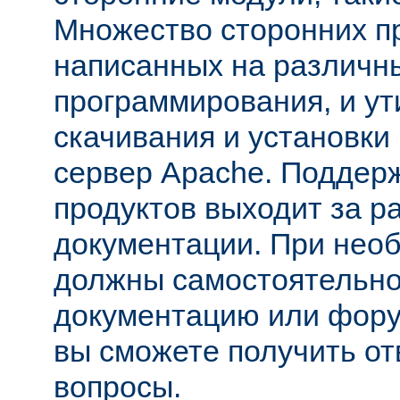
Множество сторонних п
написанных на различн
программирования, и ут
скачивания и установки
сервер Apache. Поддер
продуктов выходит за р
документации. При нео
должны самостоятельно
документацию или фору
вы сможете получить от
вопросы.