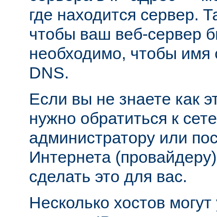
где находится сервер. Т
чтобы ваш веб-сервер б
необходимо, чтобы имя 
DNS.
Если вы не знаете как э
нужно обратиться к сет
администратору или пос
Интернета (провайдеру)
сделать это для вас.
Несколько хостов могут