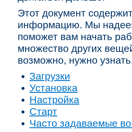
Этот документ содержит
информацию. Мы надеем
поможет вам начать рабо
множество других вещей
возможно, нужно узнать
Загрузки
Установка
Настройка
Старт
Часто задаваемые в