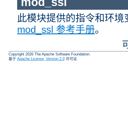
mod_ssl
此模块提供的指令和环境
mod_ssl 参考手册
。
Copyright 2026 The Apache Software Foundation.
基于
Apache License, Version 2.0
许可证.