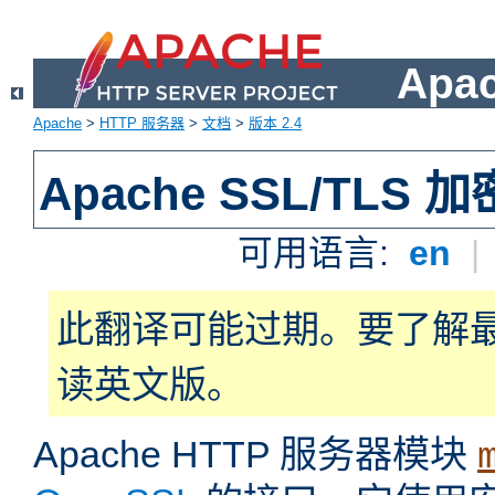
Apa
Apache
>
HTTP 服务器
>
文档
>
版本 2.4
Apache SSL/TLS 加
可用语言:
en
|
此翻译可能过期。要了解
读英文版。
Apache HTTP 服务器模块