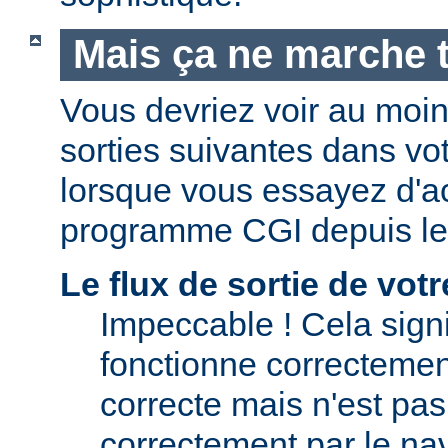
Mais ça ne marche t
Vous devriez voir au moi
sorties suivantes dans vo
lorsque vous essayez d'a
programme CGI depuis le
Le flux de sortie de vo
Impeccable ! Cela signi
fonctionne correctement.
correcte mais n'est pas 
correctement par le nav