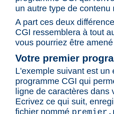
un autre type de conten
A part ces deux différen
CGI ressemblera à tout 
vous pourriez être amené 
Votre premier prog
L'exemple suivant est un
programme CGI qui permet
ligne de caractères dans 
Ecrivez ce qui suit, enreg
fichier nommé
premier.