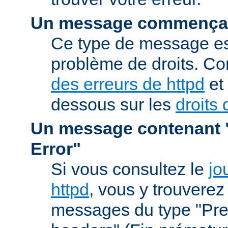
Un message commençan
Ce type de message est
problème de droits. Co
des erreurs de httpd
et 
dessous sur les
droits 
Un message contenant "
Error"
Si vous consultez le
jo
httpd
, vous y trouvere
messages du type "Prem