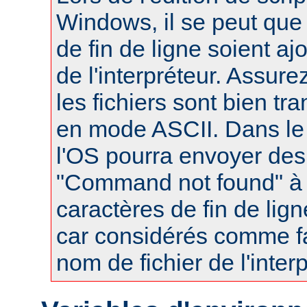
Windows, il se peut que
de fin de ligne soient a
de l'interpréteur. Assur
les fichiers sont bien tr
en mode ASCII. Dans le 
l'OS pourra envoyer des
"Command not found" à
caractères de fin de lig
car considérés comme fa
nom de fichier de l'interp