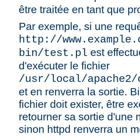
être traitée en tant que 
Par exemple, si une requ
http://www.example.
est effectu
bin/test.pl
d'exécuter le fichier
/usr/local/apache2/
et en renverra la sortie. B
fichier doit exister, être e
retourner sa sortie d'une 
sinon httpd renverra un m