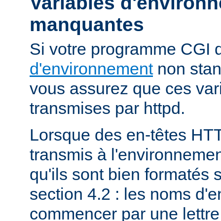
Variables d'environ
manquantes
Si votre programme CGI
d'environnement
non stan
vous assurez que ces vari
transmises par httpd.
Lorsque des en-têtes HT
transmis à l'environneme
qu'ils sont bien formatés 
section 4.2 : les noms d'e
commencer par une lettre