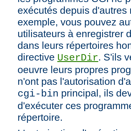
exécutés depuis d'autres 
exemple, vous pouvez aut
utilisateurs à enregistre
dans leurs répertoires hom
directive
. S'ils 
UserDir
oeuvre leurs propres pr
n'ont pas l'autorisation d'
principal, ils d
cgi-bin
d'exécuter ces programme
répertoire.