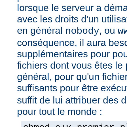
lorsque le serveur a démar
avec les droits d'un utilisa
en général
, ou
nobody
w
conséquence, il aura beso
supplémentaires pour pou
fichiers dont vous êtes le 
général, pour qu'un fichier
suffisants pour être exéc
suffit de lui attribuer des 
pour tout le monde :