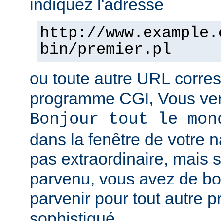
indiquez l'adresse
http://www.example.
bin/premier.pl
ou toute autre URL corre
programme CGI, Vous verr
Bonjour tout le mon
dans la fenêtre de votre n
pas extraordinaire, mais s
parvenu, vous avez de b
parvenir pour tout autre 
sophistiqué.