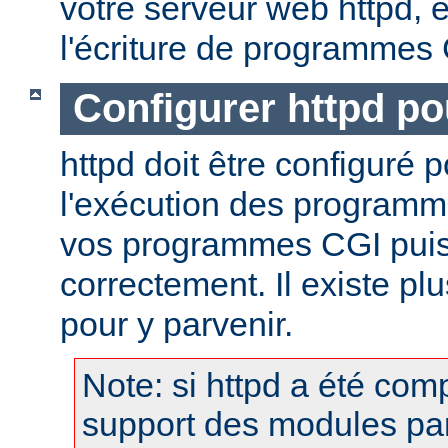
votre serveur web httpd, et
l'écriture de programmes
Configurer httpd po
httpd doit être configuré 
l'exécution des programm
vos programmes CGI puis
correctement. Il existe p
pour y parvenir.
Note: si httpd a été comp
support des modules pa