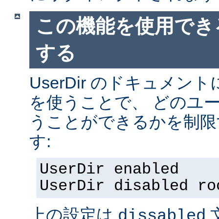
この機能を使用でき
する
UserDir のドキュメ
を使うことで、 どのユ
うことができるかを制限
す:
UserDir enabled
UserDir disabled ro
上の設定は
dissabled