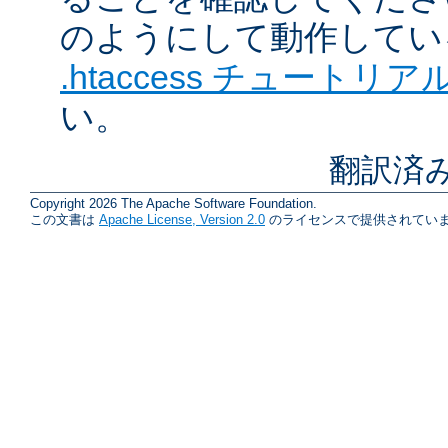
のようにして動作してい
.htaccess チュートリア
い。
翻訳済
Copyright 2026 The Apache Software Foundation.
この文書は
Apache License, Version 2.0
のライセンスで提供されていま