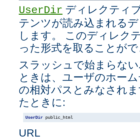
ディレクティブ
UserDir
テンツが読み込まれるデ
します。 このディレク
った形式を取ることがで
スラッシュで始まらない
ときは、ユーザのホーム
の相対パスとみなされま
たときに:
UserDir
 public_html
URL