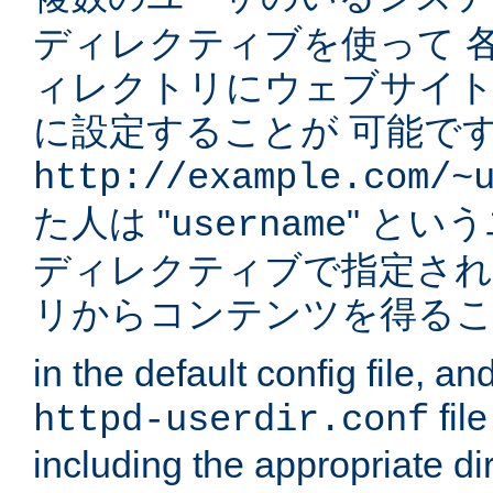
ディレクティブを使って 
ィレクトリにウェブサイ
に設定することが 可能です
http://example.com/~
た人は "
" とい
username
ディレクティブで指定され
リからコンテンツを得る
in the default config file, a
fil
httpd-userdir.conf
including the appropriate dir