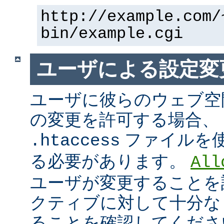
http://example.com/
bin/example.cgi
ユーザによる設定変
ユーザに彼らのウェブ空
の変更を許可する場合、
ファイルを
.htaccess
る必要があります。
All
ユーザが変更することを
クティブに対して十分な
ることを確認してくださ