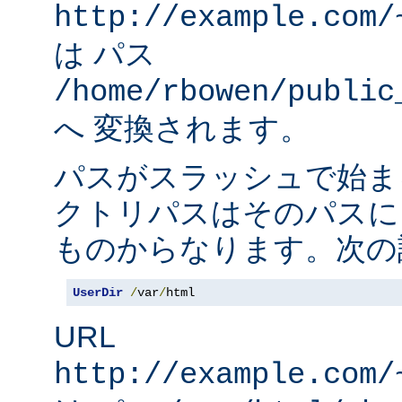
http://example.com/
は パス
/home/rbowen/public
へ 変換されます。
パスがスラッシュで始ま
クトリパスはそのパスに
ものからなります。次の
UserDir
/
var
/
html
URL
http://example.com/