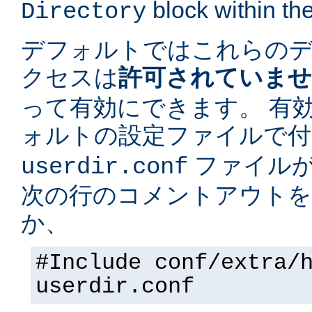
block within the
Directory
デフォルトではこれらの
クセスは
許可されていま
って有効にできます。 有
ォルトの設定ファイルで
ファイルが
userdir.conf
次の行のコメントアウトを
か、
#Include conf/extra/
userdir.conf