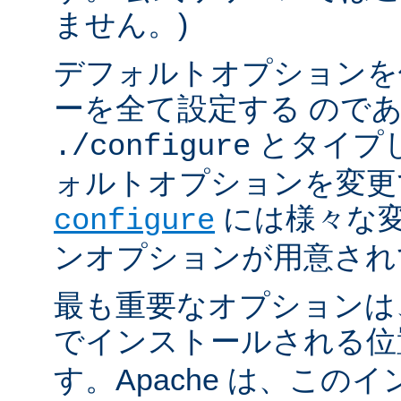
ません。)
デフォルトオプションを
ーを全て設定する ので
とタイプ
./configure
ォルトオプションを変更
には様々な
configure
ンオプションが用意され
最も重要なオプションは、A
でインストールされる
す。Apache は、この