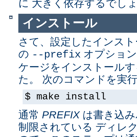
に 大きく依存するでし
インストール
さて、設定したインス
の
オプション
--prefix
ケージをインストールす
た。 次のコマンドを実行
$ make install
通常
PREFIX
は書き込み
制限されている ディレ