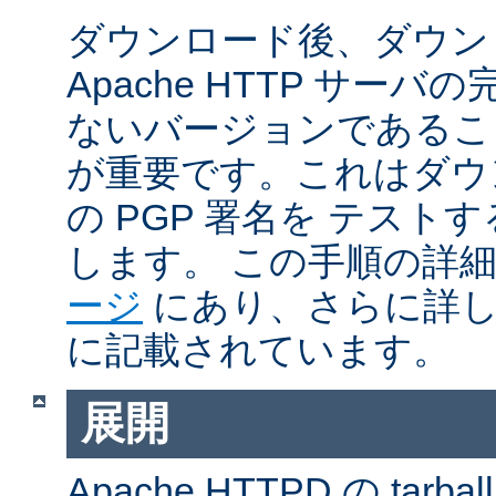
ダウンロード後、ダウン
Apache HTTP サー
ないバージョンであるこ
が重要です。これはダウンロ
の PGP 署名を テス
します。 この手順の詳
ージ
にあり、さらに詳
に記載されています。
展開
Apache HTTPD の ta