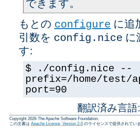
できます。
もとの
に追
configure
引数を
に
config.nice
す:
$ ./config.nice --
prefix=/home/test/a
port=90
翻訳済み言語
Copyright 2026 The Apache Software Foundation.
この文書は
Apache License, Version 2.0
のライセンスで提供されていま