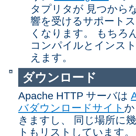
タプリタが 見つから
響を受けるサポートス
くなります。 もちろん、Ap
コンパイルとインスト
えます。
ダウンロード
Apache HTTP サーバは
バダウンロードサイト
か
きますし、 同じ場所に
トもリストしています。 