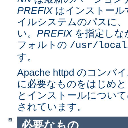
PREFIX
はインストール
イルシステムのパスに、
い。
PREFIX
を指定しな
フォルトの
/usr/local
す。
Apache httpd のコ
に必要なものをはじめと
とインストールについて
されています。
必要なもの