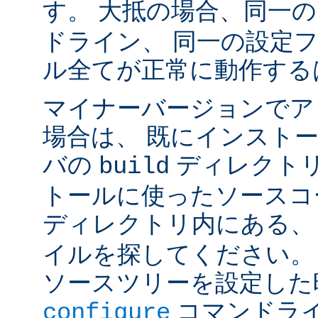
す。 大抵の場合、同一
ドライン、 同一の設定
ル全てが正常に動作する
マイナーバージョンでア
場合は、 既にインスト
バの
ディレクトリ
build
トールに使ったソースコ
ディレクトリ内にある
イルを探してください。
ソースツリーを設定した
コマンドラ
configure