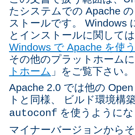
たシステムでの Apache
ストールです。 Windows
とインストールに関しては
Windows で Apache を使
その他のプラットホームに
トホーム
」をご覧下さい。
Apache 2.0 では他の Ope
トと同様、 ビルド環境構
を使うようにな
autoconf
マイナーバージョンからそ