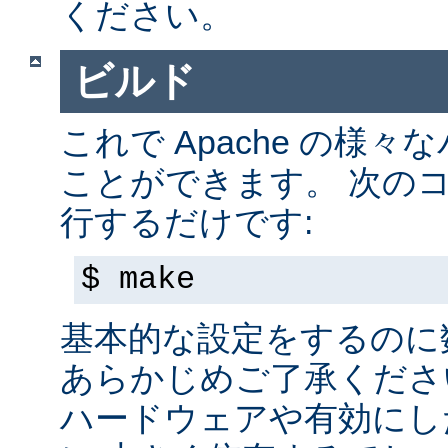
ください。
ビルド
これで Apache の様
ことができます。 次の
行するだけです:
$ make
基本的な設定をするのに
あらかじめご了承くださ
ハードウェアや有効にし