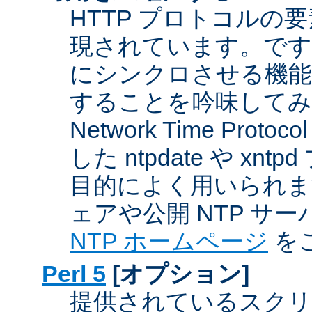
HTTP プロトコルの
現されています。です
にシンクロさせる機能
することを吟味してみ
Network Time Proto
した ntpdate や xn
目的によく用いられま
ェアや公開 NTP サ
NTP ホームページ
を
Perl 5
[オプション]
提供されているスクリ