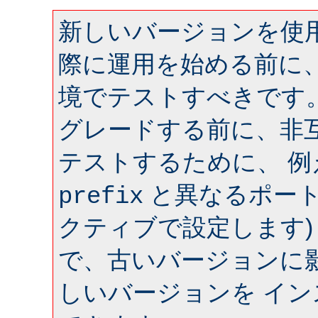
新しいバージョンを使用
際に運用を始める前に
境でテストすべきです
グレードする前に、非
テストするために、 
と異なるポート 
prefix
クティブで設定します)
で、古いバージョンに
しいバージョンを イ