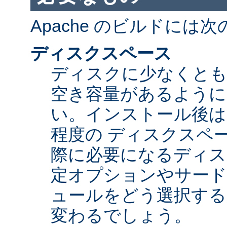
Apache のビルドには
ディスクスペース
ディスクに少なくとも 5
空き容量があるように
い。インストール後は Ap
程度の ディスクスペ
際に必要になるディス
定オプションやサード
ュールをどう選択する
変わるでしょう。