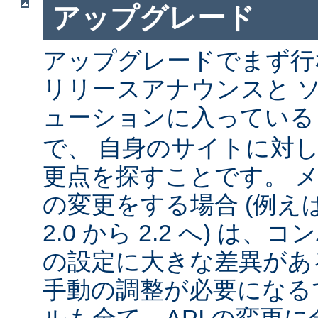
アップグレード
アップグレードでまず行
リリースアナウンスと 
ューションに入ってい
で、 自身のサイトに対
更点を探すことです。 
の変更をする場合 (例えば 1
2.0 から 2.2 へ) は
の設定に大きな差異があ
手動の調整が必要になる