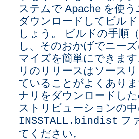
ステムで Apache を
ダウンロードしてビルド
しょう。 ビルドの手順
し、そのおかげでニーズ
マイズを簡単にできます
リのリリースはソースリ
ていることがよくありま
ナリをダウンロードした
ストリビューションの中
フ
INSSTALL.bindist
てください。