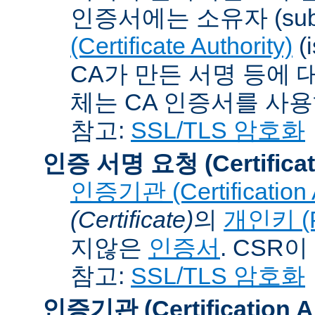
인증서에는 소유자 (subj
(Certificate Authority)
(
CA가 만든 서명 등에 대
체는 CA 인증서를 사
참고:
SSL/TLS 암호화
인증 서명 요청 (Certificat
인증기관 (Certification A
(Certificate)
의
개인키 (Pr
지않은
인증서
. CSR
참고:
SSL/TLS 암호화
인증기관 (Certification Au