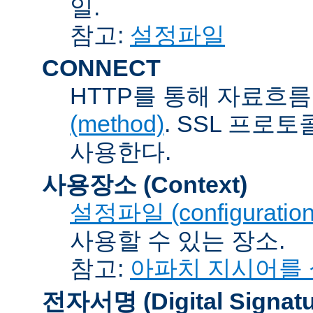
일.
참고:
설정파일
CONNECT
HTTP를 통해 자료흐름
(method)
. SSL 프로
사용한다.
사용장소 (Context)
설정파일 (configuration 
사용할 수 있는 장소.
참고:
아파치 지시어를
전자서명 (Digital Signatu