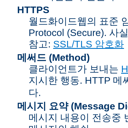
HTTPS
월드화이드웹의 표준 암호통신
Protocol (Secure).
참고:
SSL/TLS 암호화
메써드 (Method)
클라이언트가 보내는
H
지시한 행동. HTTP 
다.
메시지 요약 (Message Dig
메시지 내용이 전송중