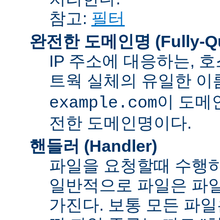
참고:
필터
완전한 도메인명 (Fully-Qua
IP 주소에 대응하는,
트웍 실체의 유일한 이름
이 도메
example.com
전한 도메인명이다.
핸들러 (Handler)
파일을 요청할때 수행하
일반적으로 파일은 파일
가진다. 보통 모든 파