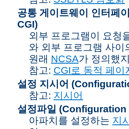
공통 게이트웨이 인터페이스 (C
CGI)
외부 프로그램이 요청을
와 외부 프로그램 사이
원래
NCSA
가 정의했지
참고:
CGI로 동적 페이
설정 지시어 (Configuration
참고:
지시어
설정파일 (Configuration F
아파치를 설정하는
지시어