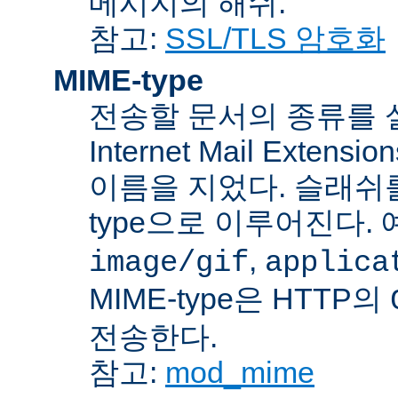
메시지의 해쉬.
참고:
SSL/TLS 암호화
MIME-type
전송할 문서의 종류를 설명하
Internet Mail Ex
이름을 지었다. 슬래쉬를 사
type으로 이루어진다. 
,
image/gif
applica
MIME-type은 HTTP의
전송한다.
참고:
mod_mime