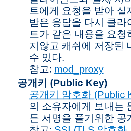
트에게 요청을 받아 실
받은 응답을 다시 클라
트가 같은 내용을 요청
지않고 캐쉬에 저장된 
수 있다.
참고:
mod_proxy
공개키 (Public Key)
공개키 암호화 (Public Ke
의 소유자에게 보내는 
든 서명을 풀기위한 공개
참고:
SSL/TLS 암호화