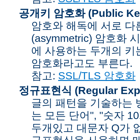
공개키 암호화 (Public Key
암호와 해독에 서로 다
(asymmetric) 암호
에 사용하는 두개의 키는 
암호화라고도 부른다.
참고:
SSL/TLS 암호화
정규표현식 (Regular Expr
글의 패턴을 기술하는 방
는 모든 단어", "숫자 
두개있고 대문자 Q가 없