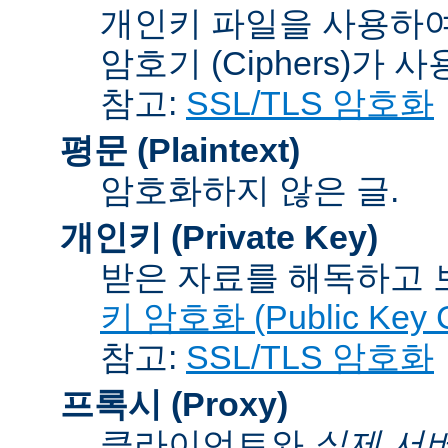
개인키 파일을 사용하여
암호기 (Ciphers)
가 사
참고:
SSL/TLS 암호화
평문 (Plaintext)
암호화하지 않은 글.
개인키 (Private Key)
받은 자료를 해독하고
키 암호화 (Public Key C
참고:
SSL/TLS 암호화
프록시 (Proxy)
클라이언트와
실제 서