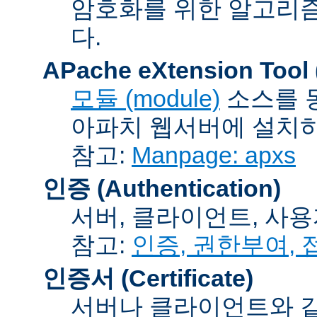
암호화를 위한 알고리
다.
APache eXtension Tool
모듈 (module)
소스를 
아파치 웹서버에 설치하는
참고:
Manpage: apxs
인증 (Authentication)
서버, 클라이언트, 사용
참고:
인증, 권한부여,
인증서 (Certificate)
서버나 클라이언트와 같