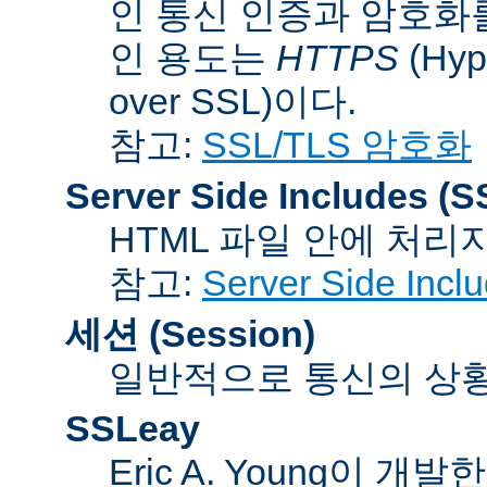
인 통신 인증과 암호화
인 용도는
HTTPS
(Hype
over SSL)이다.
참고:
SSL/TLS 암호화
Server Side Includes
(S
HTML 파일 안에 처리
참고:
Server Side Inc
세션 (Session)
일반적으로 통신의 상황(co
SSLeay
Eric A. Young이 개