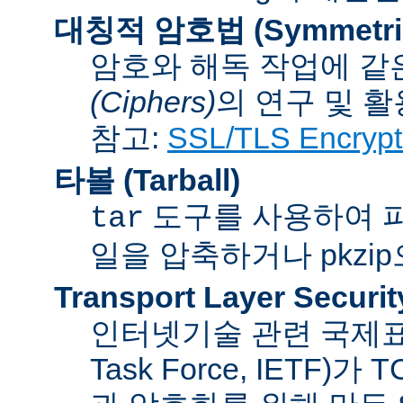
대칭적 암호법 (Symmetric 
암호와 해독 작업에 같
(Ciphers)
의 연구 및 활
참고:
SSL/TLS Encrypt
타볼 (Tarball)
도구를 사용하여 파일
tar
일을 압축하거나 pkzi
Transport Layer Securit
인터넷기술 관련 국제표준화기
Task Force, IETF