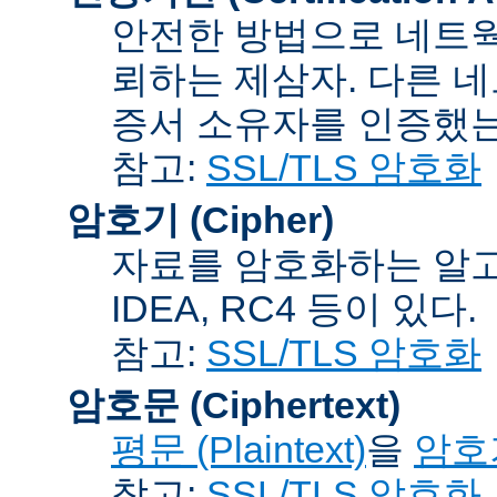
안전한 방법으로 네트웍
뢰하는 제삼자. 다른 
증서 소유자를 인증했는
참고:
SSL/TLS 암호화
암호기 (Cipher)
자료를 암호화하는 알고리
IDEA, RC4 등이 있다.
참고:
SSL/TLS 암호화
암호문 (Ciphertext)
평문 (Plaintext)
을
암호기
참고:
SSL/TLS 암호화