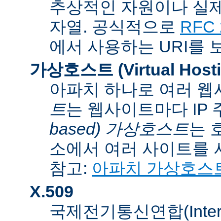
추상적인 자원이나 실제
자열. 공식적으로
RFC 
에서 사용하는 URI를 
가상호스트 (Virtual Hosti
아파치 하나로 여러 웹
트
는 웹사이트마다 IP
based) 가상호스트
는 
소에서 여러 사이트를 
참고:
아파치 가상호스
X.509
국제전기통신연합(Internati