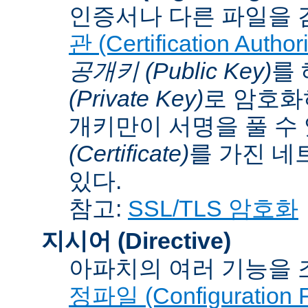
인증서나 다른 파일을 
관 (Certification Authori
공개키 (Public Key)
를
(Private Key)
로 암호화
개키만이 서명을 풀 수
(Certificate)
를 가진 네
있다.
참고:
SSL/TLS 암호화
지시어 (Directive)
아파치의 여러 기능을 
정파일 (Configuration F