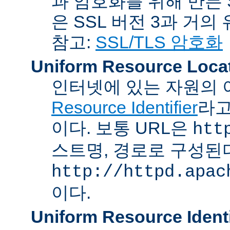
과 암호화를 위해 만든 S
은 SSL 버전 3과 거의
참고:
SSL/TLS 암호화
Uniform Resource Loca
인터넷에 있는 자원의 
Resource Identifier
라고
이다. 보통 URL은
htt
스트명, 경로로 구성된다
http://httpd.apac
이다.
Uniform Resource Identi