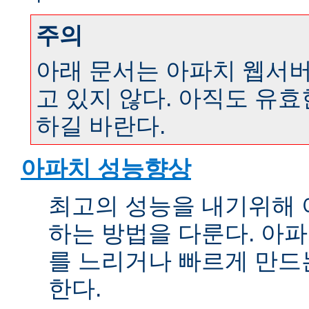
주의
아래 문서는 아파치 웹서버 
고 있지 않다. 아직도 유
하길 바란다.
아파치 성능향상
최고의 성능을 내기위해 
하는 방법을 다룬다. 아파
를 느리거나 빠르게 만드
한다.