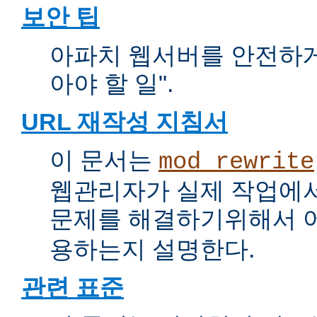
보안 팁
아파치 웹서버를 안전하게 
아야 할 일".
URL 재작성 지침서
이 문서는
mod_rewrite
웹관리자가 실제 작업에서
문제를 해결하기위해서 
용하는지 설명한다.
관련 표준