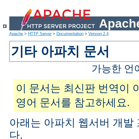
Apache
Apache
>
HTTP Server
>
Documentation
>
Version 2.4
기타 아파치 문서
가능한 언
이 문서는 최신판 번역이 
영어 문서를 참고하세요.
아래는 아파치 웹서버 개발
다.