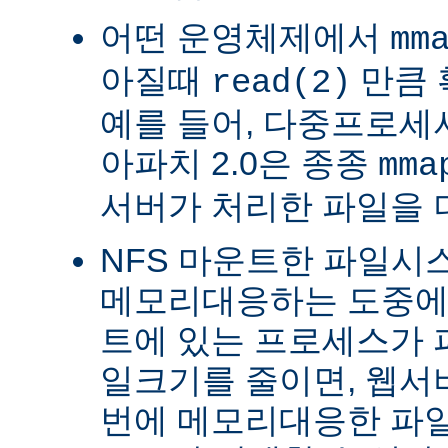
어떤 운영체제에서
mm
아질때
만큼 
read(2)
예를 들어, 다중프로세서 
아파치 2.0은 종종
mma
서버가 처리한 파일을 
NFS 마운트한 파일시
메모리대응하는 도중에 
트에 있는 프로세스가 
일크기를 줄이면, 웹서
번에 메모리대응한 파일