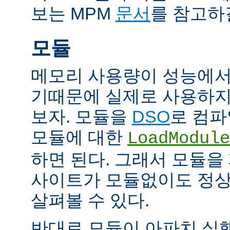
보는 MPM
문서
를 참고하
모듈
메모리 사용량이 성능에서
기때문에 실제로 사용하지
보자. 모듈을
DSO
로 컴파
모듈에 대한
LoadModule
하면 된다. 그래서 모듈
사이트가 모듈없이도 정
살펴볼 수 있다.
반대로 모듈이 아파치 실