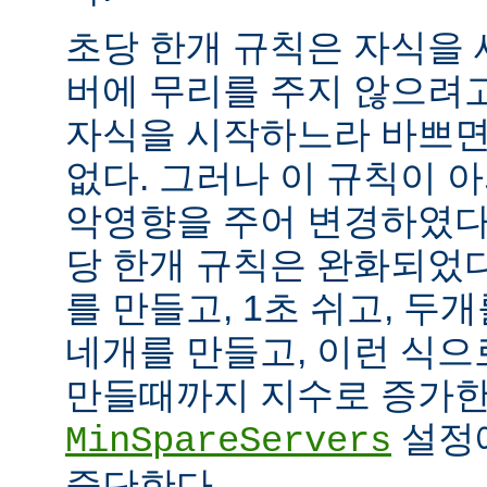
초당 한개 규칙은 자식을
버에 무리를 주지 않으려
자식을 시작하느라 바쁘면
없다. 그러나 이 규칙이 
악영향을 주어 변경하였다.
당 한개 규칙은 완화되었다
를 만들고, 1초 쉬고, 두개
네개를 만들고, 이런 식으
만들때까지 지수로 증가한
설정
MinSpareServers
중단한다.