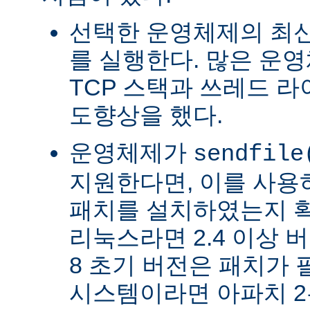
선택한 운영체제의 최신
를 실행한다. 많은 운
TCP 스택과 쓰레드 
도향상을 했다.
운영체제가
sendfile
지원한다면, 이를 사
패치를 설치하였는지 확
리눅스라면 2.4 이상 버전
8 초기 버전은 패치가 
시스템이라면 아파치 