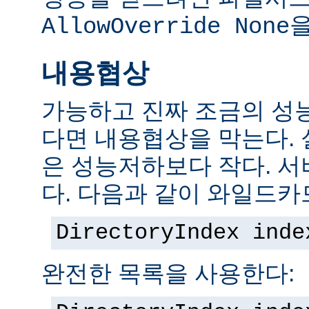
을
AllowOverride None
내용협상
가능하고 진짜 조금의 성
다면 내용협상을 막는다.
은 성능저하보다 작다. 서
다. 다음과 같이 와일드카
DirectoryIndex inde
완전한 목록을 사용한다: