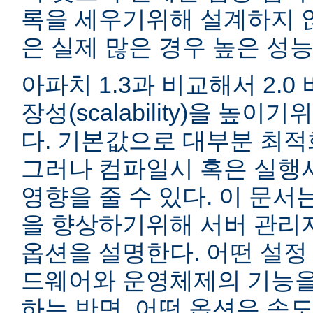
록을 세우기위해 설계하지 않
은 실제 많은 경우 높은 성능
아파치 1.3과 비교해서 2.
장성(scalability)을 높
다. 기본값으로 대부분 최적
그러나 컴파일시 혹은 실행
영향을 줄 수 있다. 이 문서는
을 향상하기위해 서버 관리
옵션을 설명한다. 어떤 설정
드웨어와 운영체제의 기능을
하는 반면, 어떤 옵션은 속