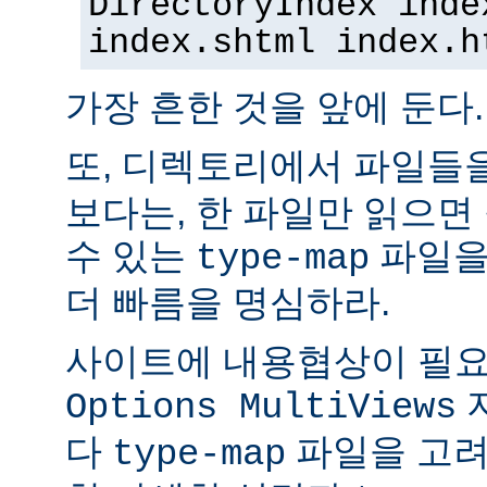
DirectoryIndex inde
index.shtml index.h
가장 흔한 것을 앞에 둔다.
또, 디렉토리에서 파일들
보다는, 한 파일만 읽으면
수 있는
파일을
type-map
더 빠름을 명심하라.
사이트에 내용협상이 필요
Options MultiViews
다
파일을 고려
type-map