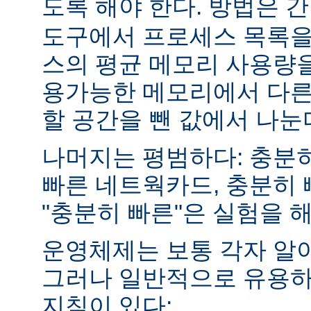
도록 해야 한다. 방법은 
도구에서 프로세스 목록을
스의 평균 메모리 사용량을
용가능한 메모리에서 다른
할 공간을 뺀 값에서 나눈
나머지는 평범하다: 충분히
빠른 네트웍카드, 충분히 
"충분히 빠른"은 실험을 
운영체제는 보통 각자 알
그러나 일반적으로 유용하
지침이 있다: