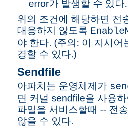
error가 발생할 수 있다.
위의 조건에 해당하면 전
대응하지 않도록
Enable
야 한다. (주의: 이 지시
경할 수 있다.)
Sendfile
아파치는 운영체제가
sen
면 커널 sendfile을 사용하
파일을 서비스할때 -- 전
않을 수 있다.