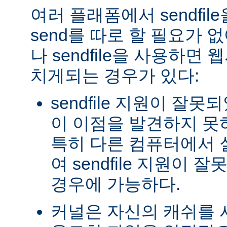
여러 플래폼에서 sendfil
send를 따로 할 필요가 
나 sendfile을 사용하면
치게되는 경우가 있다:
sendfile 지원이 잘
이 이점을 발견하지 못
특히 다른 컴퓨터에서
여 sendfile 지원이
경우에 가능하다.
커널은 자신의 캐쉬를 