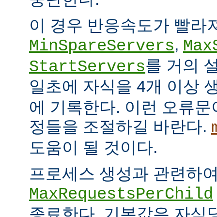
이 경우 반응속도가 빨라
,
MinSpareServers
Max
를 거의 
StartServers
일초에 자식을 4개 이상
에 기록한다. 이런 오류문
정들을 조절하길 바란다.
도움이 될 것이다.
프로세스 생성과 관련하
MaxRequestsPerChild
종료한다. 기본값은 자식