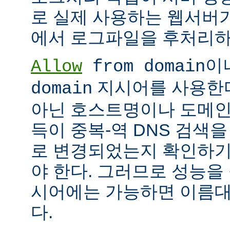
로 실제 사용하는 웹서버
에서 로그파일을 후처리하
이
Allow
from domain
지시어를 사용한다면
domain
아닌 호스트명이나 도메인
득이 중복-역 DNS 검색을
로 변경되었는지 확인하기
야 한다. 그러므로 성능을
시어에는 가능하면 이름대신
다.