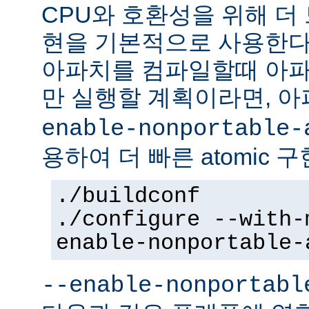
CPU와 호환성을 위해 더 
현을 기본적으로 사용한다
아파치를 컴파일할때 아파
만 실행할 계획이라면, 
enable-nonportable-
용하여 더 빠른 atomic 
./buildconf
./configure --with-
enable-nonportable-
--enable-nonportabl