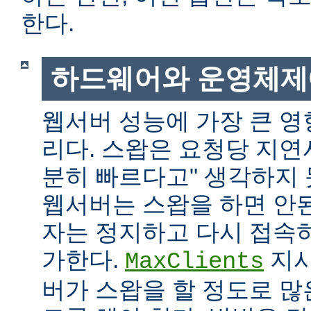
한다.
하드웨어와 운영체제
웹서버 성능에 가장 큰 영
리다. 스왑은 요청당 지연
분히 빠르다고" 생각하지
웹서버는 스왑을 하면 안
자는 정지하고 다시 접속
가한다.
지시
MaxClients
버가 스왑을 할 정도로 