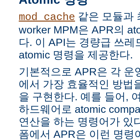
같은 모듈과 
mod_cache
worker MPM은 APR의 a
다. 이 API는 경량급 쓰
atomic 명령을 제공한다.
기본적으로 APR은 각 운
에서 가장 효율적인 방법
을 구현한다. 예를 들어, 
하드웨어로 atomic compar
연산을 하는 명령어가 있다
폼에서 APR은 이런 명령