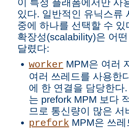
이 특정 플래폼에서만 사용
있다. 일반적인 유닉스류 
중에 하나를 선택할 수 있
확장성(scalability)은
달렸다:
MPM은 여러 
worker
여러 쓰레드를 사용한다
에 한 연결을 담당한다. 
는 prefork MPM 보
므로 통신량이 많은 서
MPM은 쓰레
prefork