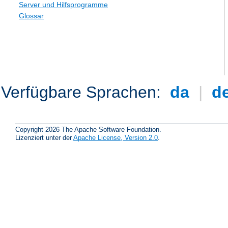
Server und Hilfsprogramme
Glossar
Verfügbare Sprachen:
da
|
d
Copyright 2026 The Apache Software Foundation.
Lizenziert unter der
Apache License, Version 2.0
.