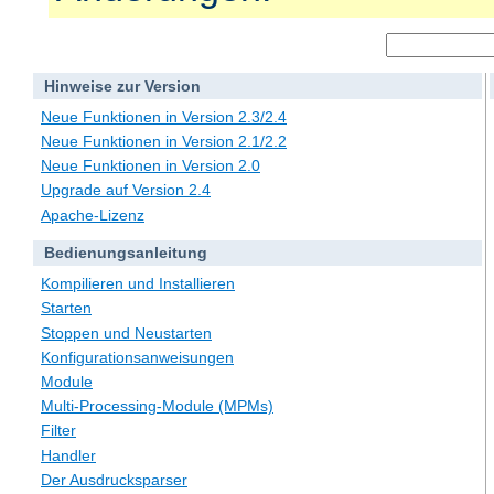
Hinweise zur Version
Neue Funktionen in Version 2.3/2.4
Neue Funktionen in Version 2.1/2.2
Neue Funktionen in Version 2.0
Upgrade auf Version 2.4
Apache-Lizenz
Bedienungsanleitung
Kompilieren und Installieren
Starten
Stoppen und Neustarten
Konfigurationsanweisungen
Module
Multi-Processing-Module (MPMs)
Filter
Handler
Der Ausdrucksparser